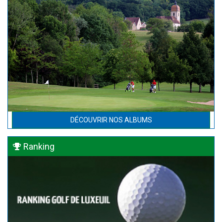
DÉCOUVRIR NOS ALBUMS
Ranking