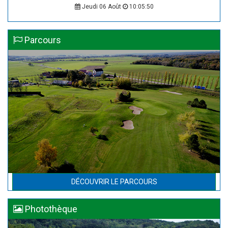
Jeudi 06 Août
10:05:50
Parcours
DÉCOUVRIR LE PARCOURS
Photothèque