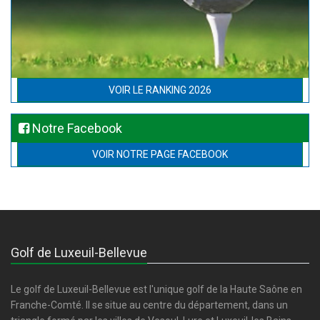
VOIR LE RANKING 2026
Notre Facebook
VOIR NOTRE PAGE FACEBOOK
Golf de Luxeuil-Bellevue
Le golf de Luxeuil-Bellevue est l'unique golf de la Haute Saône en
Franche-Comté. Il se situe au centre du département, dans un