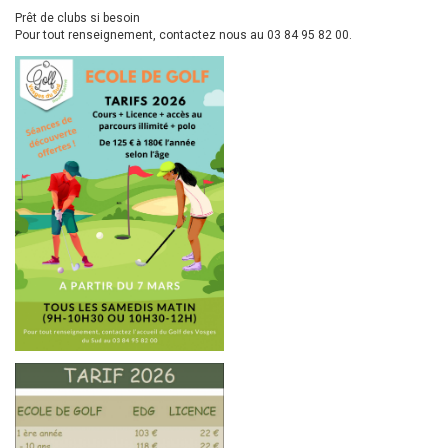
Prêt de clubs si besoin
Pour tout renseignement, contactez nous au 03 84 95 82 00.