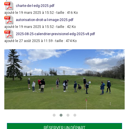
charte-de-l-edg-2025.pdf
ajouté le 19 mars 2025 à 15:52 - taille : 416 Ko
autorisation-droit-a-l-image-2025.pdf
ajouté le 19 mars 2025 à 15:52 - taille : 42 Ko
2025-08-25-calendrier-previsionel-edg-2025-v8.pdf
ajouté le 27 août 2025 à 11:59 - taille : 474 Ko
RÉSERVER UN DÉPART