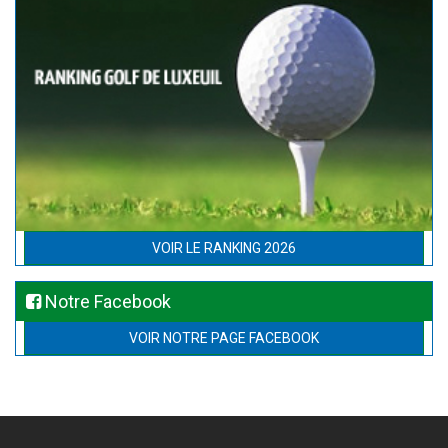
VOIR LE RANKING 2026
Notre Facebook
VOIR NOTRE PAGE FACEBOOK