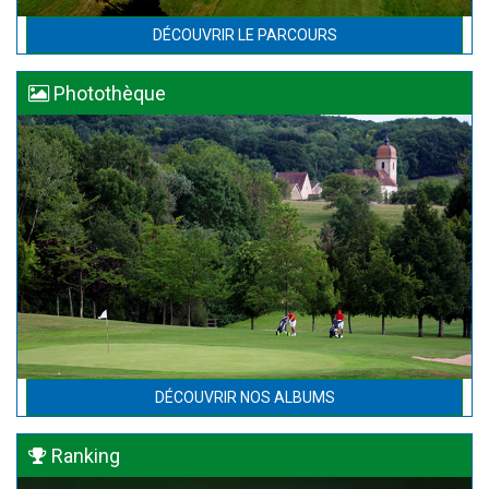
DÉCOUVRIR LE PARCOURS
Photothèque
DÉCOUVRIR NOS ALBUMS
Ranking