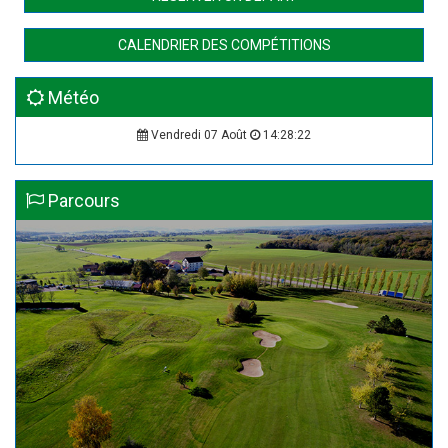
CALENDRIER DES COMPÉTITIONS
Météo
Vendredi 07 Août
14:28:23
Parcours