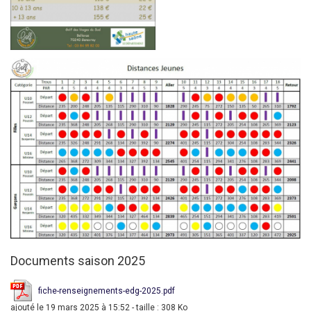
Documents saison 2025
fiche-renseignements-edg-2025.pdf
ajouté le 19 mars 2025 à 15:52 - taille : 308 Ko